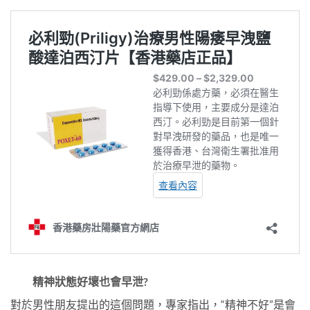
精神狀態好壞也會早泄?
對於男性朋友提出的這個問題，專家指出，“精神不好”是會