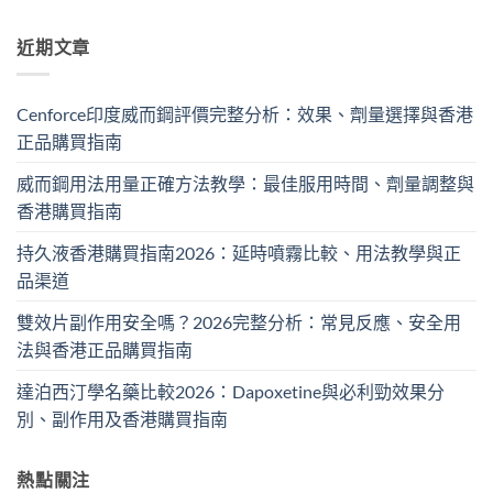
近期文章
Cenforce印度威而鋼評價完整分析：效果、劑量選擇與香港
正品購買指南
威而鋼用法用量正確方法教學：最佳服用時間、劑量調整與
香港購買指南
持久液香港購買指南2026：延時噴霧比較、用法教學與正
品渠道
雙效片副作用安全嗎？2026完整分析：常見反應、安全用
法與香港正品購買指南
達泊西汀學名藥比較2026：Dapoxetine與必利勁效果分
別、副作用及香港購買指南
熱點關注