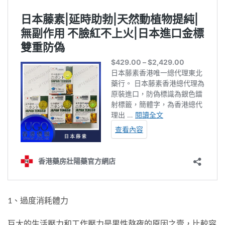
1、過度消耗體力
巨大的生活壓力和工作壓力是男性熬夜的原因之壹，比較容