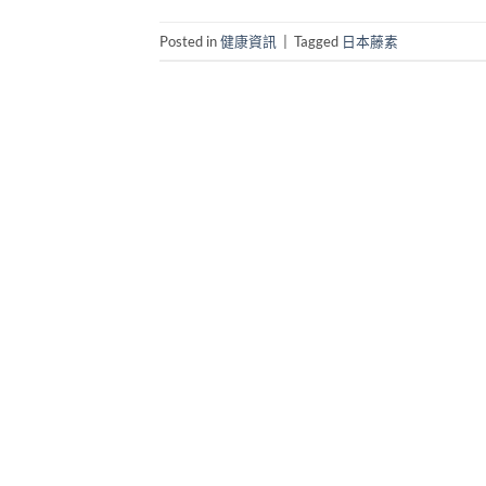
Posted in
健康資訊
|
Tagged
日本藤素