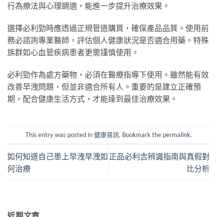
行為療法與心理調適，能進一步提升治療效果。
選擇必利勁時應透過正規管道購買，確保產品品質。使用前
務必諮詢專業醫師，評估個人健康狀況是否適合用藥。特殊
族群如心血管疾病患者更需謹慎使用。
必利勁作為處方藥物，必須在醫療指導下使用。雖然能有效
改善早洩問題，但並非適合所有人。重要的是建立正確預
期，配合健康生活方式，才能達到最佳治療效果。
This entry was posted in
健康資訊
. Bookmark the
permalink
.
如何知道自己患上早洩早洩如
正品必利吉辨識指南與真假對
何治療
比分析
近期文章