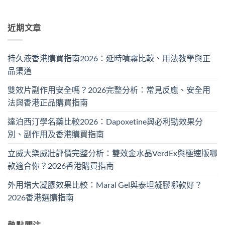
近期文章
持久液香港購買指南2026：延時噴霧比較、用法教學與正
品渠道
雙效片副作用安全嗎？2026完整分析：常見反應、安全用
法與香港正品購買指南
達泊西汀學名藥比較2026：Dapoxetine與必利勁效果分
別、副作用及香港購買指南
立威大樂威壯評價完整分析：雙效金水晶VerdEx與極速版哪
款適合你？2026香港購買指南
外用增大凝膠效果比較：Maral Gel與泰坦凝膠哪款好？
2026香港選購指南
熱點關注