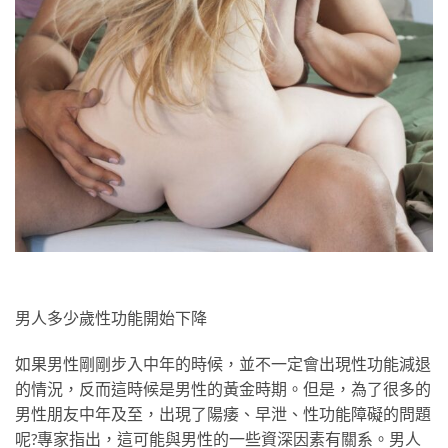
男人多少歲性功能開始下降
如果男性剛剛步入中年的時候，並不一定會出現性功能減退
的情況，反而這時候是男性的黃金時期。但是，為了很多的
男性朋友中年及至，出現了陽痿、早泄、性功能障礙的問題
呢?專家指出，這可能與男性的一些資深因素有關系。男人