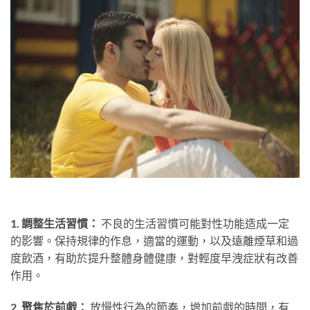
1. 調整生活習慣：
不良的生活習慣可能對性功能造成一定
的影響。保持規律的作息，適當的運動，以及遠離煙草和過
度飲酒，有助於提升整體身體健康，對輕度早洩症狀有改善
作用。
2. 聚焦於前戲：
放慢性行為的節奏，增加前戲的時間，有