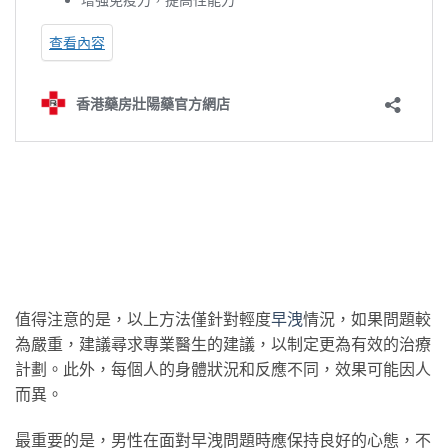
值得注意的是，以上方法僅針對輕度
早洩
情況，如果問題較
為嚴重，建議尋求專業醫生的建議，以制定更為有效的治療
計劃。此外，每個人的身體狀況和反應不同，效果可能因人
而異。
最重要的是，男性在面對早洩問題時應保持良好的心態，不