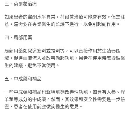
三、荷爾蒙治療
如果患者的睾酮水平異常，荷爾蒙治療可能會有效。但需注
意，這需要在專業醫生的監護下進行，以免引起副作用。
四、局部用藥
局部用藥如尿道塞劑或霜劑等，可以直接作用於生殖器區
域，促進血液流入並改善勃起功能。患者在使用時應遵循醫
生的建議，避免不當使用。
五、中成藥和補品
一些中成藥和補品也聲稱能夠改善性功能，如含有人參、淫
羊藿等成分的中成藥。然而，其效果和安全性需要進一步驗
證，患者在使用前應徵詢醫生的意見。