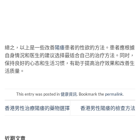
總之，以上是一些改善
陽痿
患者的性欲的方法。患者應根據
自身情況和医生的建议选择最适合自己的治疗方法。同时，
保持良好的心态和生活习惯，有助于提高治疗效果和改善生
活质量。
This entry was posted in
健康資訊
. Bookmark the
permalink
.
香港男性治療陽痿的藥物選擇
香港男性陽痿的檢查方法
近期文章