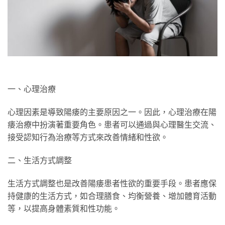
一、心理治療
心理因素是導致陽痿的主要原因之一。因此，心理治療在陽
痿治療中扮演著重要角色。患者可以通過與心理醫生交流、
接受認知行為治療等方式來改善情緒和性欲。
二、生活方式調整
生活方式調整也是改善陽痿患者性欲的重要手段。患者應保
持健康的生活方式，如合理膳食、均衡營養、增加體育活動
等，以提高身體素質和性功能。