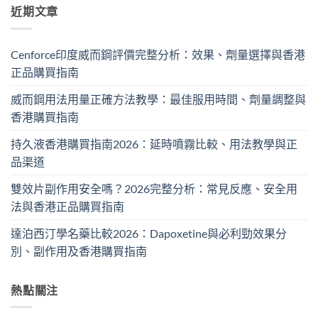
近期文章
Cenforce印度威而鋼評價完整分析：效果、劑量選擇與香港
正品購買指南
威而鋼用法用量正確方法教學：最佳服用時間、劑量調整與
香港購買指南
持久液香港購買指南2026：延時噴霧比較、用法教學與正
品渠道
雙效片副作用安全嗎？2026完整分析：常見反應、安全用
法與香港正品購買指南
達泊西汀學名藥比較2026：Dapoxetine與必利勁效果分
別、副作用及香港購買指南
熱點關注