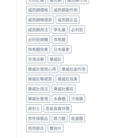
天然壯陽
威而鋼
威而鋼作用
威而鋼價格
威而鋼副作用
威而鋼哪裡買
威而鋼正品
威而鋼用法
學名藥
必利勁
必利勁網購
悍馬糖
悍馬糖效果
日本藤素
早洩治療
樂威壯
樂威壯使用心得
樂威壯副作用
樂威壯哪裡買
樂威壯效果
樂威壯用法
樂威壯藥局
樂威壯香港
永春糖
汗馬糖
犀利士
用家真實評價
男性保健品
精力糖
能量糖
西地那非
雙效片