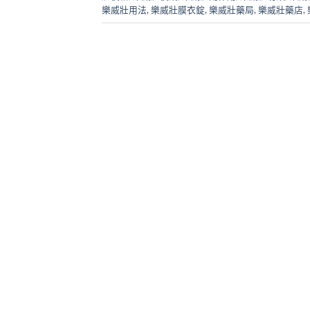
樂威壯用法
,
樂威壯膜衣錠
,
樂威壯藥局
,
樂威壯藥店
,