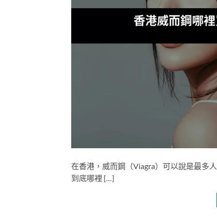
在香港，威而鋼（Viagra）可以說是最
到底哪裡 […]